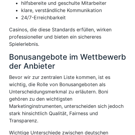
hilfsbereite und geschulte Mitarbeiter
klare, verständliche Kommunikation
24/7-Erreichbarkeit
Casinos, die diese Standards erfüllen, wirken
professioneller und bieten ein sichereres
Spielerlebnis.
Bonusangebote im Wettbewerb
der Anbieter
Bevor wir zur zentralen Liste kommen, ist es
wichtig, die Rolle von Bonusangeboten als
Unterscheidungsmerkmal zu erläutern. Boni
gehören zu den wichtigsten
Marketinginstrumenten, unterscheiden sich jedoch
stark hinsichtlich Qualität, Fairness und
Transparenz.
Wichtige Unterschiede zwischen deutschen