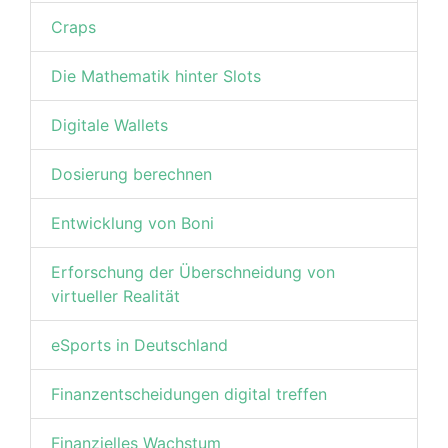
Craps
Die Mathematik hinter Slots
Digitale Wallets
Dosierung berechnen
Entwicklung von Boni
Erforschung der Überschneidung von
virtueller Realität
eSports in Deutschland
Finanzentscheidungen digital treffen
Finanzielles Wachstum