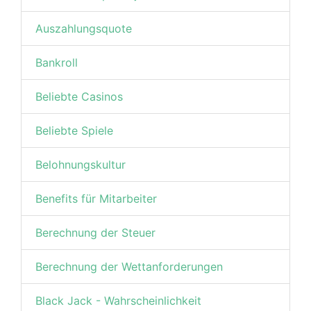
Auszahlungsquote
Bankroll
Beliebte Casinos
Beliebte Spiele
Belohnungskultur
Benefits für Mitarbeiter
Berechnung der Steuer
Berechnung der Wettanforderungen
Black Jack - Wahrscheinlichkeit