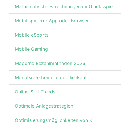
Mathematische Berechnungen im Glücksspiel
Mobil spielen - App oder Browser
Mobile eSports
Mobile Gaming
Moderne Bezahlmethoden 2026
Monatsrate beim Immobilienkauf
Online-Slot Trends
Optimale Anlagestrategien
Optimisierungsmöglichkeiten von KI