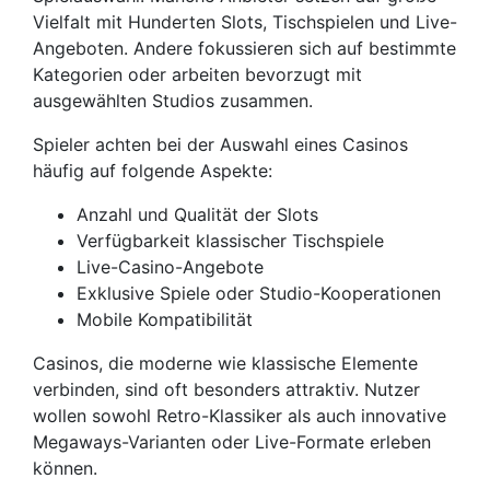
Vielfalt mit Hunderten Slots, Tischspielen und Live-
Angeboten. Andere fokussieren sich auf bestimmte
Kategorien oder arbeiten bevorzugt mit
ausgewählten Studios zusammen.
Spieler achten bei der Auswahl eines Casinos
häufig auf folgende Aspekte:
Anzahl und Qualität der Slots
Verfügbarkeit klassischer Tischspiele
Live-Casino-Angebote
Exklusive Spiele oder Studio-Kooperationen
Mobile Kompatibilität
Casinos, die moderne wie klassische Elemente
verbinden, sind oft besonders attraktiv. Nutzer
wollen sowohl Retro-Klassiker als auch innovative
Megaways-Varianten oder Live-Formate erleben
können.