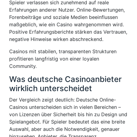
Spieler verlassen sich zunehmend auf reale
Erfahrungen anderer Nutzer. Online-Bewertungen,
Forenbeiträge und soziale Medien beeinflussen
maßgeblich, wie ein Casino wahrgenommen wird.
Positive Erfahrungsberichte stärken das Vertrauen,
negative Hinweise wirken abschreckend.
Casinos mit stabilen, transparenten Strukturen
profitieren langfristig von einer loyalen
Community.
Was deutsche Casinoanbieter
wirklich unterscheidet
Der Vergleich zeigt deutlich: Deutsche Online-
Casinos unterscheiden sich in vielen Bereichen –
von Lizenzen über Sicherheit bis hin zu Design und
Spielangebot. Für Spieler bedeutet das eine breite
Auswahl, aber auch die Notwendigkeit, genauer
hinzusehen. Anbieter, die Transparenz,