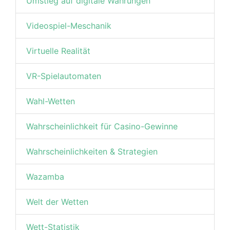
Umstieg auf digitale Währungen
Videospiel-Meschanik
Virtuelle Realität
VR-Spielautomaten
Wahl-Wetten
Wahrscheinlichkeit für Casino-Gewinne
Wahrscheinlichkeiten & Strategien
Wazamba
Welt der Wetten
Wett-Statistik