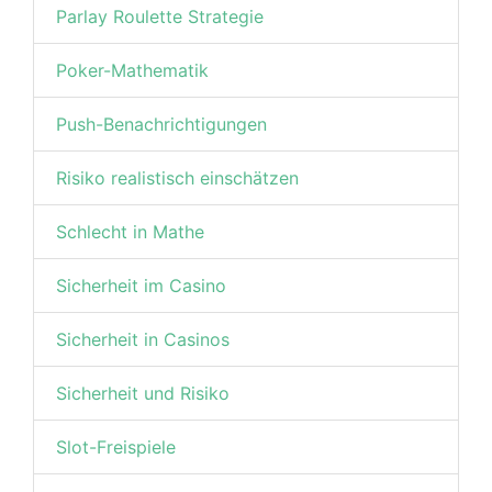
Parlay Roulette Strategie
Poker-Mathematik
Push-Benachrichtigungen
Risiko realistisch einschätzen
Schlecht in Mathe
Sicherheit im Casino
Sicherheit in Casinos
Sicherheit und Risiko
Slot-Freispiele