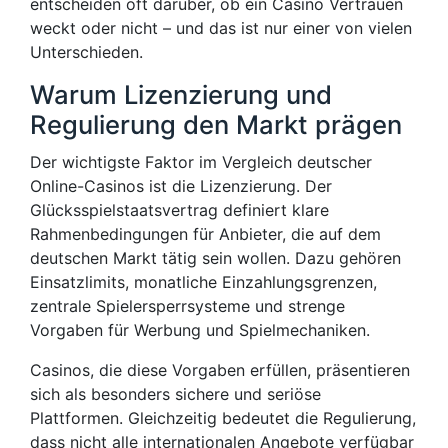
entscheiden oft darüber, ob ein Casino Vertrauen
weckt oder nicht – und das ist nur einer von vielen
Unterschieden.
Warum Lizenzierung und
Regulierung den Markt prägen
Der wichtigste Faktor im Vergleich deutscher
Online-Casinos ist die Lizenzierung. Der
Glücksspielstaatsvertrag definiert klare
Rahmenbedingungen für Anbieter, die auf dem
deutschen Markt tätig sein wollen. Dazu gehören
Einsatzlimits, monatliche Einzahlungsgrenzen,
zentrale Spielersperrsysteme und strenge
Vorgaben für Werbung und Spielmechaniken.
Casinos, die diese Vorgaben erfüllen, präsentieren
sich als besonders sichere und seriöse
Plattformen. Gleichzeitig bedeutet die Regulierung,
dass nicht alle internationalen Angebote verfügbar