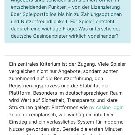
entscheidenden Punkten – von der Lizenzierung
über Spielportfolios bis hin zu Zahlungsoptionen
und Nutzerfreundlichkeit. Für Spieler entsteht
dadurch eine wichtige Frage: Was unterscheidet
deutsche Casinoanbieter wirklich voneinander?
Ein zentrales Kriterium ist der Zugang. Viele Spieler
vergleichen nicht nur Angebote, sondern achten
zunehmend auf die Benutzerführung, den
Registrierungsprozess und die Stabilität der
Plattform. Besonders im deutschsprachigen Raum
wird Wert auf Sicherheit, Transparenz und klare
Strukturen gelegt. Plattformen wie
nv casino login
zeigen exemplarisch, wie wichtig ein intuitiver
Einstieg und ein verlässliches System für moderne
Nutzer geworden sind. Gerade die ersten Minuten