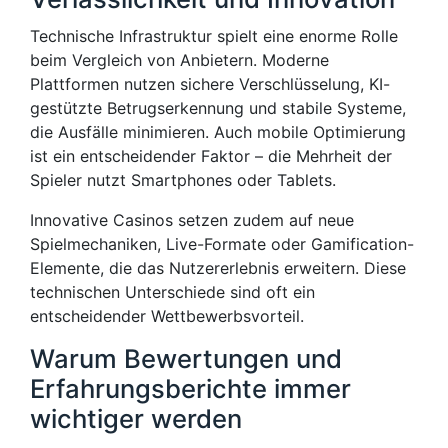
Technische Infrastruktur spielt eine enorme Rolle
beim Vergleich von Anbietern. Moderne
Plattformen nutzen sichere Verschlüsselung, KI-
gestützte Betrugserkennung und stabile Systeme,
die Ausfälle minimieren. Auch mobile Optimierung
ist ein entscheidender Faktor – die Mehrheit der
Spieler nutzt Smartphones oder Tablets.
Innovative Casinos setzen zudem auf neue
Spielmechaniken, Live-Formate oder Gamification-
Elemente, die das Nutzererlebnis erweitern. Diese
technischen Unterschiede sind oft ein
entscheidender Wettbewerbsvorteil.
Warum Bewertungen und
Erfahrungsberichte immer
wichtiger werden