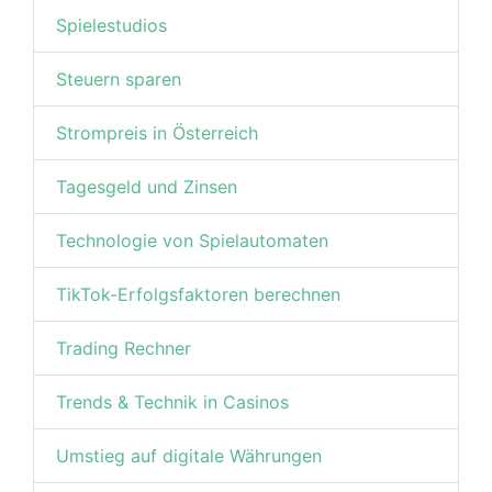
Spielestudios
Steuern sparen
Strompreis in Österreich
Tagesgeld und Zinsen
Technologie von Spielautomaten
TikTok-Erfolgsfaktoren berechnen
Trading Rechner
Trends & Technik in Casinos
Umstieg auf digitale Währungen