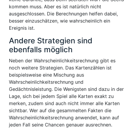
kommen muss. Aber es ist natürlich nicht
ausgeschlossen. Die Berechnungen helfen dabei,
besser einzuschätzen, wie wahrscheinlich ein
Ereignis ist.
Andere Strategien sind
ebenfalls möglich
Neben der Wahrscheinlichkeitsrechnung gibt es
noch weitere Strategien. Das Kartenzählen ist
beispielsweise eine Mischung aus
Wahrscheinlichkeitsrechnung und
Gedächtnisleistung. Die Wenigsten sind dazu in der
Lage, sich bei jedem Spiel alle Karten exakt zu
merken, zudem sind auch nicht immer alle Karten
sichtbar. Wer auf die gesammelten Fakten die
Wahrscheinlichkeitsrechnung anwendet, kann auf
jeden Fall seine Chancen genauer ausrechnen.