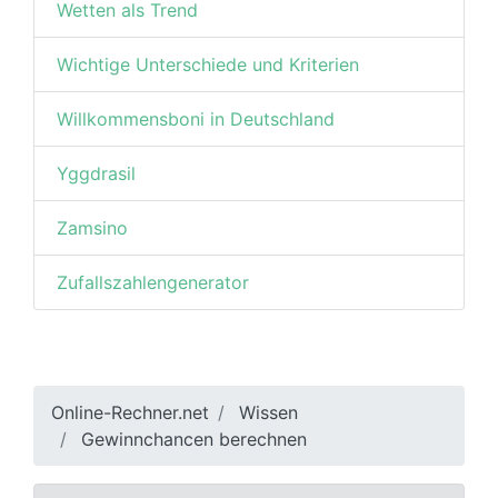
Wetten als Trend
Wichtige Unterschiede und Kriterien
Willkommensboni in Deutschland
Yggdrasil
Zamsino
Zufallszahlengenerator
Online-Rechner.net
Wissen
Gewinnchancen berechnen