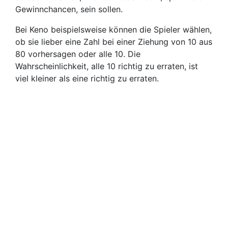
Gewinnchancen, sein sollen.
Bei Keno beispielsweise können die Spieler wählen,
ob sie lieber eine Zahl bei einer Ziehung von 10 aus
80 vorhersagen oder alle 10. Die
Wahrscheinlichkeit, alle 10 richtig zu erraten, ist
viel kleiner als eine richtig zu erraten.