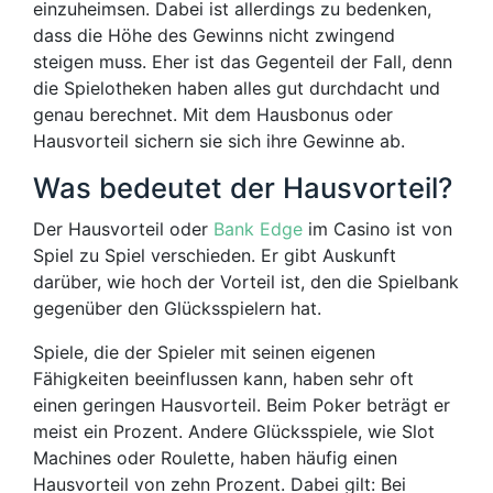
einzuheimsen. Dabei ist allerdings zu bedenken,
dass die Höhe des Gewinns nicht zwingend
steigen muss. Eher ist das Gegenteil der Fall, denn
die Spielotheken haben alles gut durchdacht und
genau berechnet. Mit dem Hausbonus oder
Hausvorteil sichern sie sich ihre Gewinne ab.
Was bedeutet der Hausvorteil?
Der Hausvorteil oder
Bank Edge
im Casino ist von
Spiel zu Spiel verschieden. Er gibt Auskunft
darüber, wie hoch der Vorteil ist, den die Spielbank
gegenüber den Glücksspielern hat.
Spiele, die der Spieler mit seinen eigenen
Fähigkeiten beeinflussen kann, haben sehr oft
einen geringen Hausvorteil. Beim Poker beträgt er
meist ein Prozent. Andere Glücksspiele, wie Slot
Machines oder Roulette, haben häufig einen
Hausvorteil von zehn Prozent. Dabei gilt: Bei