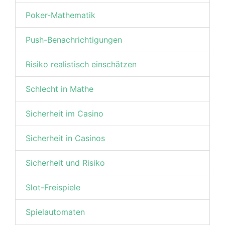
Poker-Mathematik
Push-Benachrichtigungen
Risiko realistisch einschätzen
Schlecht in Mathe
Sicherheit im Casino
Sicherheit in Casinos
Sicherheit und Risiko
Slot-Freispiele
Spielautomaten