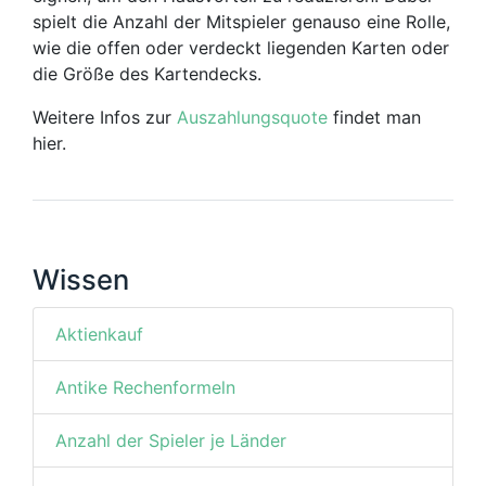
spielt die Anzahl der Mitspieler genauso eine Rolle,
wie die offen oder verdeckt liegenden Karten oder
die Größe des Kartendecks.
Weitere Infos zur
Auszahlungsquote
findet man
hier.
Wissen
Aktienkauf
Antike Rechenformeln
Anzahl der Spieler je Länder