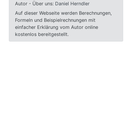
Autor - Über uns:
Daniel Herndler
Auf dieser Webseite werden Berechnungen,
Formeln und Beispielrechnungen mit
einfacher Erklärung vom Autor online
kostenlos bereitgestellt.