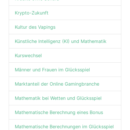
Krypto-Zukunft
Kultur des Vapings
Künstliche Intelligenz (KI) und Mathematik
Kurswechsel
Männer und Frauen im Glücksspiel
Marktanteil der Online Gamingbranche
Mathematik bei Wetten und Glücksspiel
Mathematische Berechnung eines Bonus
Mathematische Berechnungen im Glücksspiel